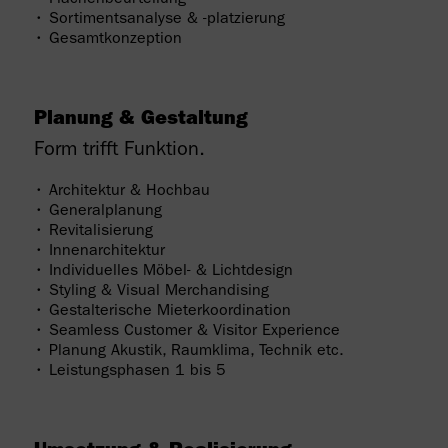
• Flächenbeurteilung
• Sortimentsanalyse & -platzierung
• Gesamtkonzeption
Planung & Gestaltung
Form trifft Funktion.
• Architektur & Hochbau
• Generalplanung
• Revitalisierung
• Innenarchitektur
• Individuelles Möbel- & Lichtdesign
• Styling & Visual Merchandising
• Gestalterische Mieterkoordination
• Seamless Customer & Visitor Experience
• Planung Akustik, Raumklima, Technik etc.
• Leistungsphasen 1 bis 5