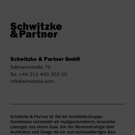
Schwitzke & Partner GmbH
Tußmannstraße 70
Tel:
+49 211 440 352 10
info@schwitzke.com
Schwitzke & Partner ist Teil der Schwitzke-Gruppe.
Gemeinsam entwickeln wir maßgeschneiderte, innovative
Lösungen aus einem Guss. Von der Markenstrategie über
Architektur und Design bis hin zum schlüsselfertigen Bau.