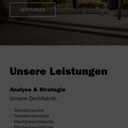
LEISTUNGEN
Unsere Leistungen
Analyse & Strategie
Unsere Denkfabrik.
• Standortsuche
• Funktionsanalyse
• Machbarkeitsstudie