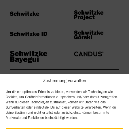
Zustimmung verwalten
Um dir ein optimales Erlebnis zu bieten, verwenden wir Technologien wie
Impressum
Cookies, um Geräteinformationen zu speichern und/oder darauf zuzugreifen.
Datenschutz
Wenn du diesen Technologien zustimmst, können wir Daten wie das
Cookie-Richtlinie (EU)
Surfverhalten oder eindeutige IDs auf dieser Website verarbeiten. Wenn du
deine Zustimmung nicht erteilst oder zurückziehst, können bestimmte
Merkmale und Funktionen beeinträchtigt werden.