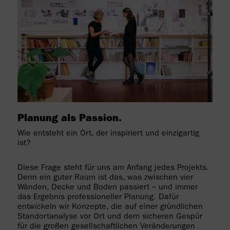
Planung als Passion.
Wie entsteht ein Ort, der inspiriert und einzigartig
ist?
Diese Frage steht für uns am Anfang jedes Projekts.
Denn ein guter Raum ist das, was zwischen vier
Wänden, Decke und Boden passiert – und immer
das Ergebnis professioneller Planung. Dafür
entwickeln wir Konzepte, die auf einer gründlichen
Standortanalyse vor Ort und dem sicheren Gespür
für die großen gesellschaftlichen Veränderungen