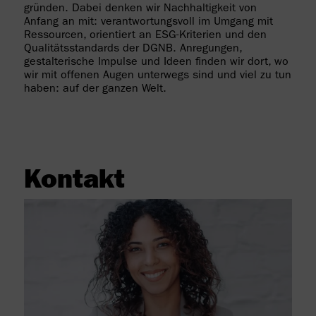
gründen. Dabei denken wir Nachhaltigkeit von
Anfang an mit: verantwortungsvoll im Umgang mit
Ressourcen, orientiert an ESG-Kriterien und den
Qualitätsstandards der DGNB. Anregungen,
gestalterische Impulse und Ideen finden wir dort, wo
wir mit offenen Augen unterwegs sind und viel zu tun
haben: auf der ganzen Welt.
Kontakt