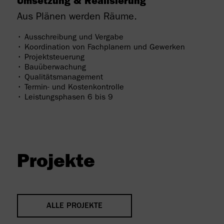
Umsetzung & Realisierung
Aus Plänen werden Räume.
• Ausschreibung und Vergabe
• Koordination von Fachplanern und Gewerken
• Projektsteuerung
• Bauüberwachung
• Qualitätsmanagement
• Termin- und Kostenkontrolle
• Leistungsphasen 6 bis 9
Projekte
ALLE PROJEKTE