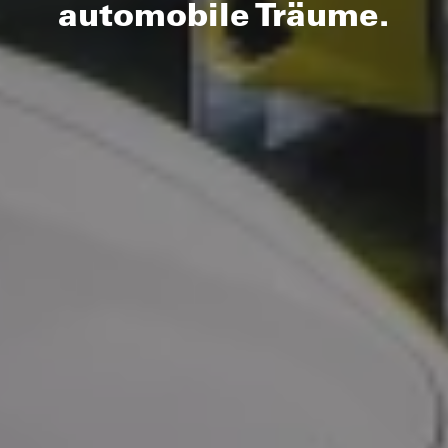
automobile Träume.