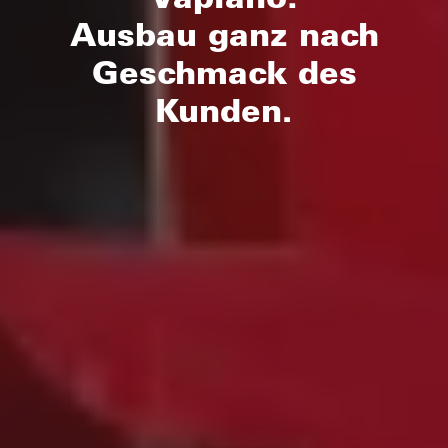
Ausbau ganz nach
Geschmack des
Kunden.