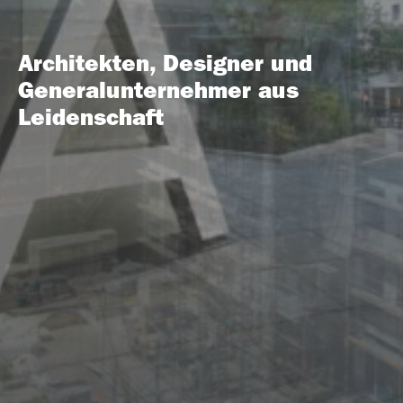
Architekten, Designer und
Generalunternehmer aus
Leidenschaft