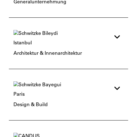
Generalunternehmung
Istanbul
Architektur & Innenarchitektur
Paris
Design & Build