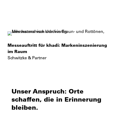
Messeauftritt für khadi: Markeninszenierung
im Raum
Schwitzke & Partner
Unser Anspruch: Orte
schaffen, die in Erinnerung
bleiben.