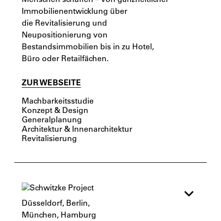
Immobilienentwicklung über
die Revitalisierung und
Neupositionierung von
Bestandsimmobilien bis in zu Hotel,
Büro oder Retailfächen.
ZUR WEBSEITE
Machbarkeitsstudie
Konzept & Design
Generalplanung
Architektur & Innenarchitektur
Revitalisierung
Düsseldorf, Berlin,
München, Hamburg