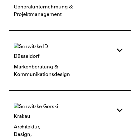
Generalunternehmung & 
Projektmanagement
Düsseldorf
Markenberatung & 
Kommunikationsdesign
Krakau
Architektur,
Design,