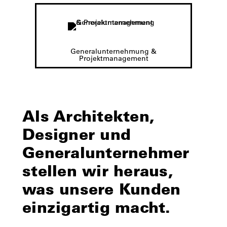
Generalunternehmung &
Projektmanagement
Als Architekten,
Designer und
Generalunternehmer
stellen wir heraus,
was unsere Kunden
einzigartig macht.