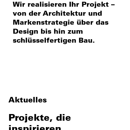
Wir realisieren Ihr Projekt –
von der Architektur und
Markenstrategie über das
Design bis hin zum
schlüsselfertigen Bau.
Aktuelles
Projekte, die
inspirieren.