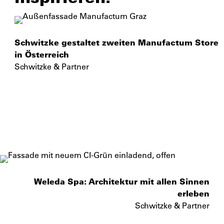
Schwitzke gestaltet zweiten Manufactum Store
in Österreich
Schwitzke & Partner
Weleda Spa: Architektur mit allen Sinnen
erleben
Schwitzke & Partner