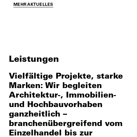
MEHR AKTUELLES
Leistungen
Vielfältige Projekte, starke
Marken: Wir begleiten
Architektur-, Immobilien-
und Hochbauvorhaben
ganzheitlich –
branchenübergreifend vom
Einzelhandel bis zur