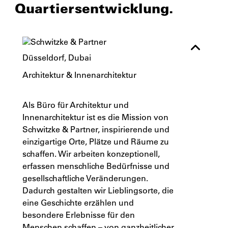
Quartiersentwicklung.
Düsseldorf, Dubai
Architektur & Innenarchitektur
Als Büro für Architektur und
Innenarchitektur ist es die Mission von
Schwitzke & Partner, inspirierende und
einzigartige Orte, Plätze und Räume zu
schaffen. Wir arbeiten konzeptionell,
erfassen menschliche Bedürfnisse und
gesellschaftliche Veränderungen.
Dadurch gestalten wir Lieblingsorte, die
eine Geschichte erzählen und
besondere Erlebnisse für den
Menschen schaffen – von ganzheitlicher