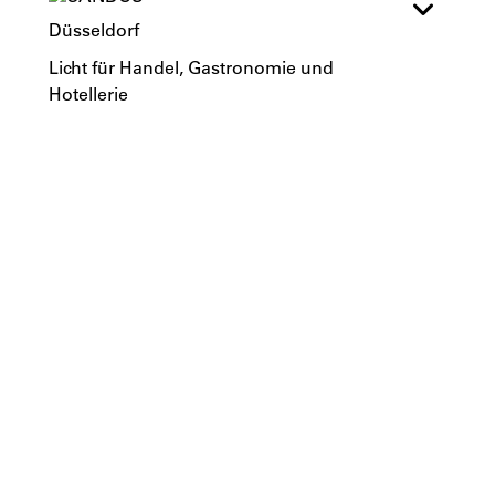
Düsseldorf
Licht für Handel, Gastronomie und 
Hotellerie