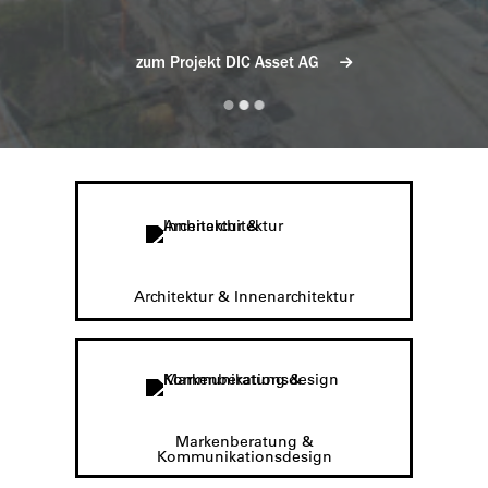
zum Projekt DIC Asset AG
Architektur & Innenarchitektur
Markenberatung &
Kommunikationsdesign