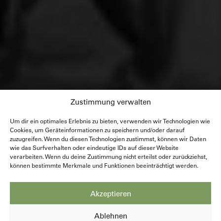
Zustimmung verwalten
Um dir ein optimales Erlebnis zu bieten, verwenden wir Technologien wie
Cookies, um Geräteinformationen zu speichern und/oder darauf
zuzugreifen. Wenn du diesen Technologien zustimmst, können wir Daten
wie das Surfverhalten oder eindeutige IDs auf dieser Website
verarbeiten. Wenn du deine Zustimmung nicht erteilst oder zurückziehst,
können bestimmte Merkmale und Funktionen beeinträchtigt werden.
Akzeptieren
Ablehnen