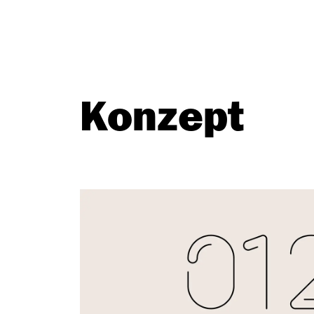
Konzept