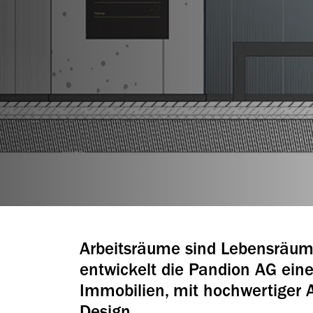
Arbeitsräume sind Lebensräum
entwickelt die Pandion AG eine
Immobilien, mit hochwertiger A