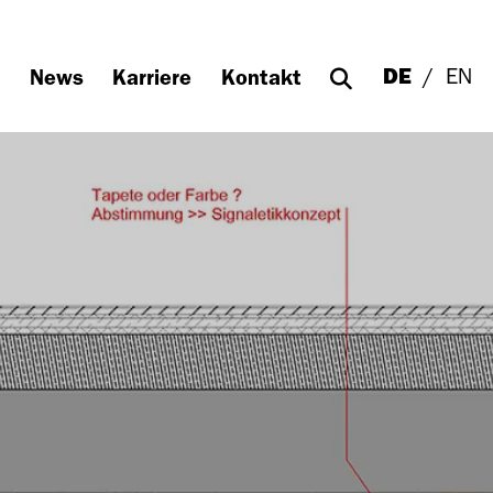
DE
EN
News
Karriere
Kontakt