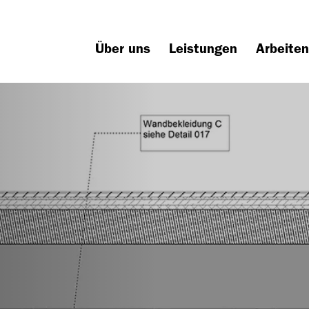
Über uns
Leistungen
Arbeiten