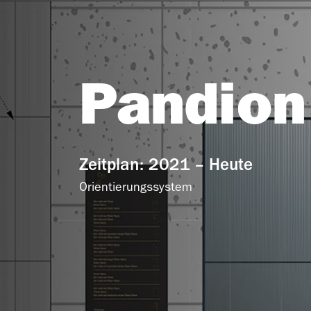
Pandion
Zeitplan: 2021 – Heute
Orientierungssystem