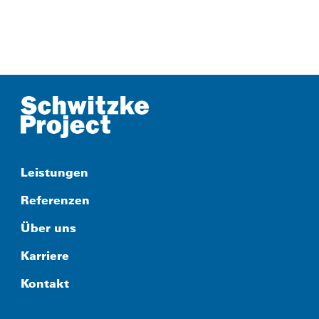
Leistungen
Referenzen
Über uns
Karriere
Kontakt