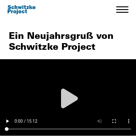
Ein Neujahrsgruß von
Schwitzke Project