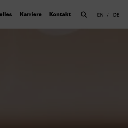
elles
Karriere
Kontakt
EN
DE