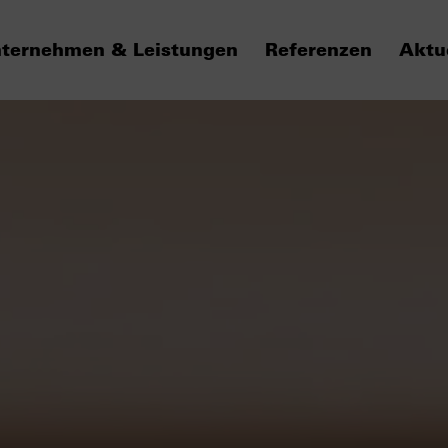
ternehmen & Leistungen
Referenzen
Aktu