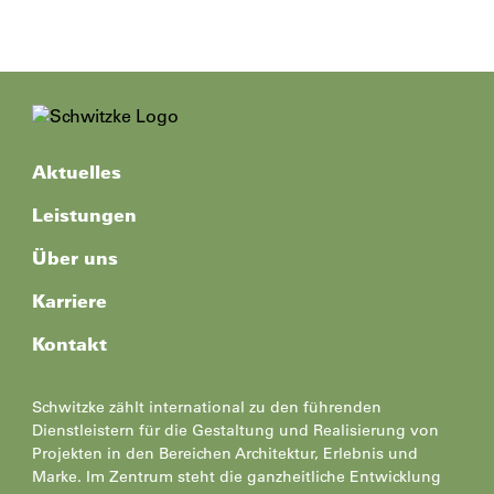
Aktuelles
Leistungen
Über uns
Karriere
Kontakt
Schwitzke zählt international zu den führenden
Dienstleistern für die Gestaltung und Realisierung von
Projekten in den Bereichen Architektur, Erlebnis und
Marke. Im Zentrum steht die ganzheitliche Entwicklung