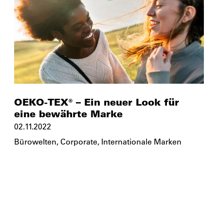
OEKO-TEX® – Ein neuer Look für
eine bewährte Marke
02.11.2022
Bürowelten
,
Corporate
,
Internationale Marken