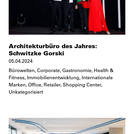
Architekturbüro des Jahres:
Schwitzke Gorski
05.04.2024
Bürowelten
,
Corporate
,
Gastronomie
,
Health &
Fitness
,
Immobilienentwicklung
,
Internationale
Marken
,
Office
,
Retailer
,
Shopping Center
,
Unkategorisiert