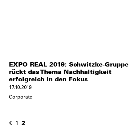
EXPO REAL 2019: Schwitzke-Gruppe
rückt das Thema Nachhaltigkeit
erfolgreich in den Fokus
17.10.2019
Corporate
1
2