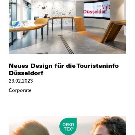
Neues Design für die Touristeninfo
Düsseldorf
23.02.2023
Corporate