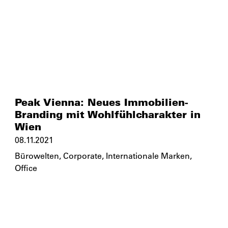
Peak Vienna: Neues Immobilien-
Branding mit Wohlfühlcharakter in
Wien
08.11.2021
Bürowelten
,
Corporate
,
Internationale Marken
,
Office