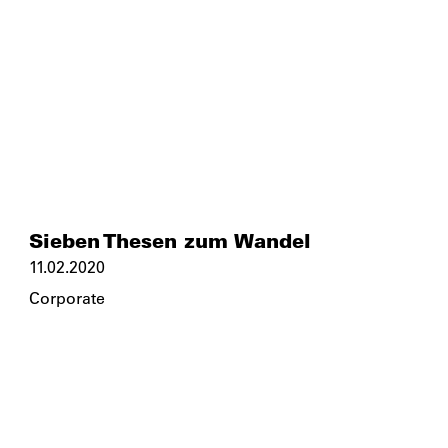
Sieben Thesen zum Wandel
11.02.2020
Corporate