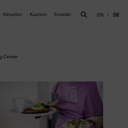
Aktuelles
Karriere
Kontakt
EN
DE
g Center