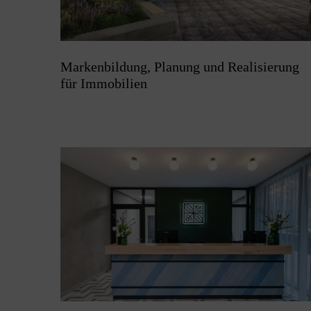
Markenbildung, Planung und Realisierung
für Immobilien