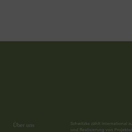
Schwitzke zählt international 
Über uns
und Realisierung von Projekten