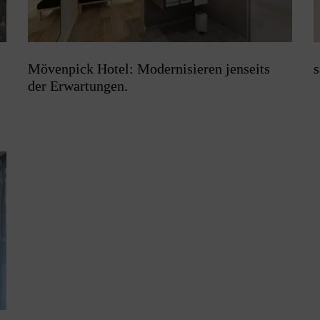
Mövenpick Hotel: Modernisieren jenseits
s
der Erwartungen.