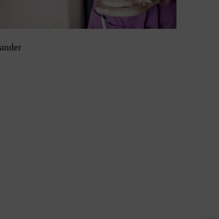
ander