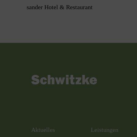
sander Hotel & Restaurant
Aktuelles
Leistungen