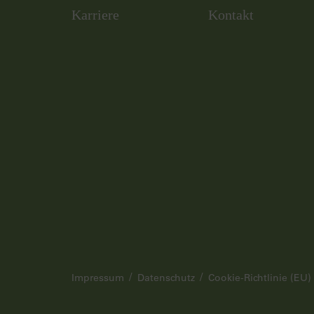
Karriere
Kontakt
Impressum
Datenschutz
Cookie-Richtlinie (EU)